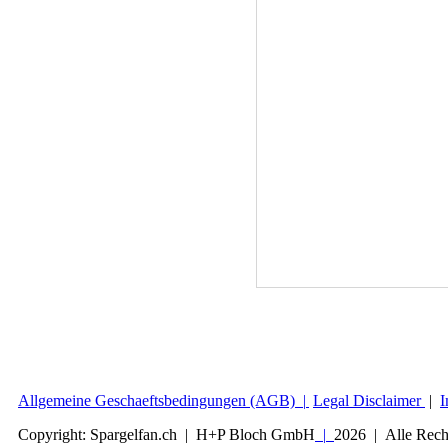
Allgemeine Geschaeftsbedingungen (AGB) |
Legal Disclaimer
|
I
Copyright:
Spargelfan.ch | H+P Bloch GmbH
|
2026 | Alle Rech