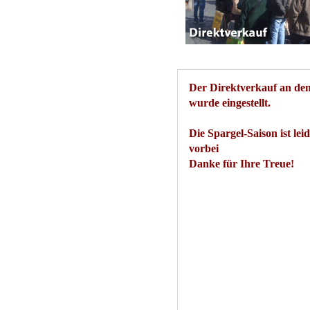
Der Direktverkauf an de
wurde eingestellt.
Die Spargel-Saison ist lei
vorbei
Danke für Ihre Treue!