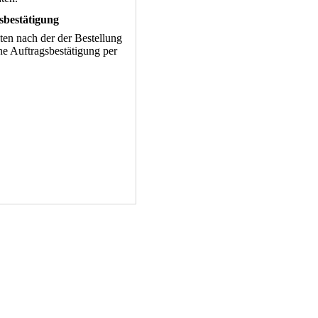
sbestätigung
lten nach der der Bestellung
ine Auftragsbestätigung per